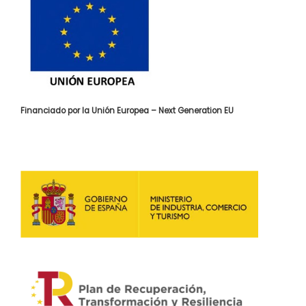
Financiado por la Unión Europea – Next Generation EU