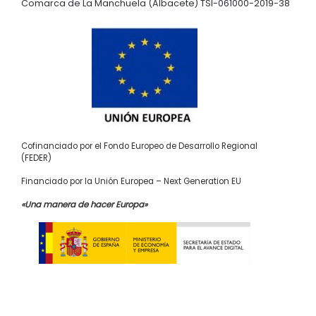
Comarca de La Manchuela (Albacete) TSI-061000-2019-38
Cofinanciado por el Fondo Europeo de Desarrollo Regional
(FEDER)
Financiado por la Unión Europea – Next Generation EU
«Una manera de hacer Europa»