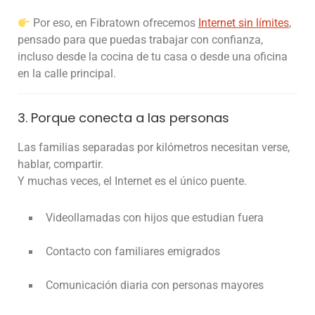
Por eso, en Fibratown ofrecemos
Internet sin límites
,
pensado para que puedas trabajar con confianza,
incluso desde la cocina de tu casa o desde una oficina
en la calle principal.
3. Porque conecta a las personas
Las familias separadas por kilómetros necesitan verse,
hablar, compartir.
Y muchas veces, el Internet es el único puente.
Videollamadas con hijos que estudian fuera
Contacto con familiares emigrados
Comunicación diaria con personas mayores