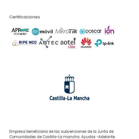
Certificaciones
Empresa beneficiaria de las subvenciones de la Junta de
Comunidades de Castilla-La mancha: Ayudas -Adelante