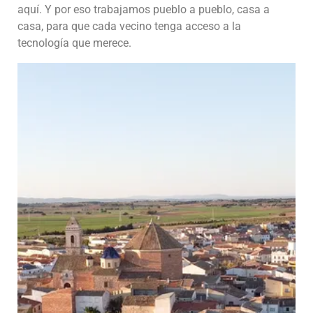
aquí. Y por eso trabajamos pueblo a pueblo, casa a
casa, para que cada vecino tenga acceso a la
tecnología que merece.