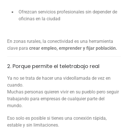
Ofrezcan servicios profesionales sin depender de
oficinas en la ciudad
En zonas rurales, la conectividad es una herramienta
clave para
crear empleo, emprender y fijar población.
2. Porque permite el teletrabajo real
Ya no se trata de hacer una videollamada de vez en
cuando.
Muchas personas quieren vivir en su pueblo pero seguir
trabajando para empresas de cualquier parte del
mundo.
Eso solo es posible si tienes una conexión rápida,
estable y sin limitaciones.