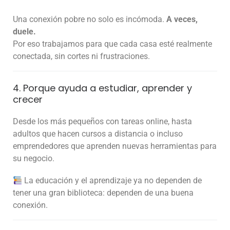
Una conexión pobre no solo es incómoda.
A veces,
duele.
Por eso trabajamos para que cada casa esté realmente
conectada, sin cortes ni frustraciones.
4. Porque ayuda a estudiar, aprender y
crecer
Desde los más pequeños con tareas online, hasta
adultos que hacen cursos a distancia o incluso
emprendedores que aprenden nuevas herramientas para
su negocio.
La educación y el aprendizaje ya no dependen de
tener una gran biblioteca: dependen de una buena
conexión.