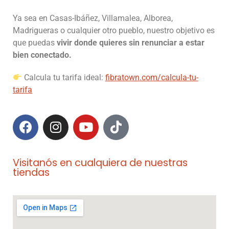
Ya sea en Casas-Ibáñez, Villamalea, Alborea,
Madrigueras o cualquier otro pueblo, nuestro objetivo es
que puedas
vivir donde quieres sin renunciar a estar
bien conectado.
Calcula tu tarifa ideal:
fibratown.com/calcula-tu-
tarifa
Visitanós en cualquiera de nuestras
tiendas