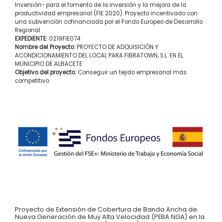
Inversión- para el fomento de la inversión y la mejora de la
productividad empresarial (FIE 2020). Proyecto incentivado con
una subvención cofinanciada por el Fondo Europeo de Desarrollo
Regional.
EXPEDIENTE:
0219FIE074
Nombre del Proyecto:
PROYECTO DE ADQUISICIÓN Y
ACONDICIONAMIENTO DEL LOCAL PARA FIBRATOWN, S.L. EN EL
MUNICIPIO DE ALBACETE
Objetivo del proyecto:
Conseguir un tejido empresarial más
competitivo.
Proyecto de Extensión de Cobertura de Banda Ancha de
Nueva Generación de Muy Alta Velocidad (PEBA NGA) en la