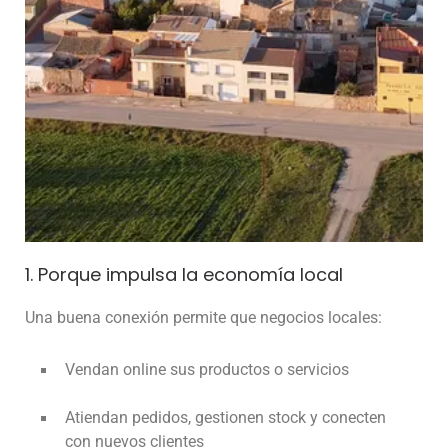
1. Porque impulsa la economía local
Una buena conexión permite que negocios locales:
Vendan online sus productos o servicios
Atiendan pedidos, gestionen stock y conecten
con nuevos clientes