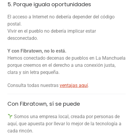
5. Porque iguala oportunidades
El acceso a Internet no debería depender del código
postal.
Vivir en el pueblo no debería implicar estar
desconectado.
Y con Fibratown, no lo está.
Hemos conectado decenas de pueblos en La Manchuela
porque creemos en el derecho a una conexión justa,
clara y sin letra pequeña.
Consulta todas nuestras
ventajas aquí
.
Con Fibratown, sí se puede
Somos una empresa local, creada por personas de
aquí, que apuesta por llevar lo mejor de la tecnología a
cada rincón.