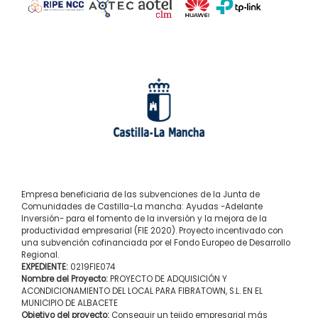
Empresa beneficiaria de las subvenciones de la Junta de
Comunidades de Castilla-La mancha: Ayudas -Adelante
Inversión- para el fomento de la inversión y la mejora de la
productividad empresarial (FIE 2020). Proyecto incentivado con
una subvención cofinanciada por el Fondo Europeo de Desarrollo
Regional.
EXPEDIENTE:
0219FIE074
Nombre del Proyecto:
PROYECTO DE ADQUISICIÓN Y
ACONDICIONAMIENTO DEL LOCAL PARA FIBRATOWN, S.L. EN EL
MUNICIPIO DE ALBACETE
Objetivo del proyecto:
Conseguir un tejido empresarial más