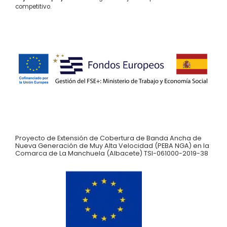
competitivo.
Proyecto de Extensión de Cobertura de Banda Ancha de
Nueva Generación de Muy Alta Velocidad (PEBA NGA) en la
Comarca de La Manchuela (Albacete) TSI-061000-2019-38