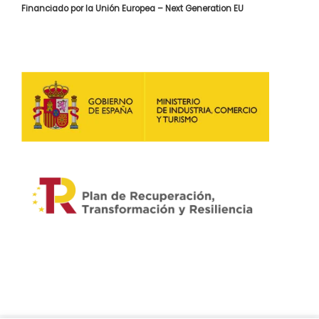
Financiado por la Unión Europea – Next Generation EU