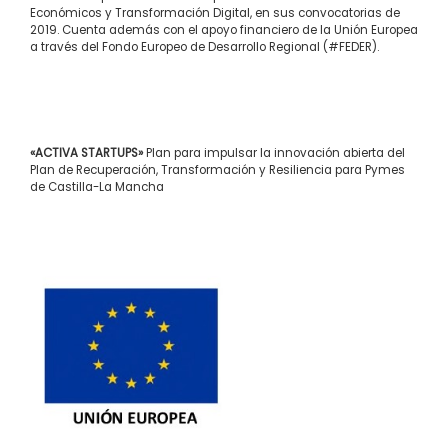
Económicos y Transformación Digital, en sus convocatorias de
2019. Cuenta además con el apoyo financiero de la Unión Europea
a través del Fondo Europeo de Desarrollo Regional (#FEDER).
«ACTIVA STARTUPS»
Plan para impulsar la innovación abierta del
Plan de Recuperación, Transformación y Resiliencia para Pymes
de Castilla-La Mancha