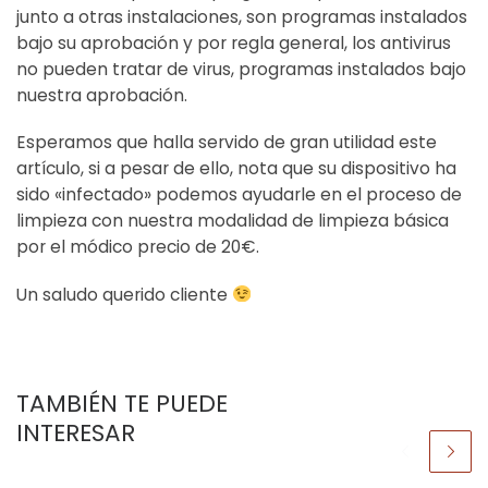
junto a otras instalaciones, son programas instalados
bajo su aprobación y por regla general, los antivirus
no pueden tratar de virus, programas instalados bajo
nuestra aprobación.
Esperamos que halla servido de gran utilidad este
artículo, si a pesar de ello, nota que su dispositivo ha
sido «infectado» podemos ayudarle en el proceso de
limpieza con nuestra modalidad de limpieza básica
por el módico precio de 20€.
Un saludo querido cliente
TAMBIÉN TE PUEDE
INTERESAR