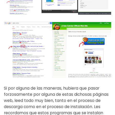
Si por alguna de las maneras, hubiera que pasar
forzosamente por alguna de estas dichosas páginas
web, leed todo muy bien, tanto en el proceso de
descarga como en el proceso de instalación. Les
recordamos que estos programas que se instalan