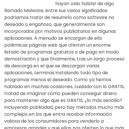
hayan oído hablar de algo
llamado Malware, entre sus varios significados
podríamos tratar de resumirlo como software no
deseado o engañoso, que generalmente son
incorporados por motivos publicitarios en algunas
aplicaciones. A menudo se encargan de ello
polémicas páginas web que ofertan un enorme
listado de programas gratuitos o de pago en modo
demostración y que finalmente, tras un largo proceso
de descarga en el que se descargan varias
aplicaciones, terminas instalando todo tipo de
programas menos el deseado. Como ya hemos
hablado en muchas ocasiones, cuidado con lo GRATIS,
tratad de imaginar cómo pueden conseguir dinero
para mantener algo que es GRATIS, ¿lo más sencillo?
incluyendo publicidad, pero hay métodos mucho más
complejos en los que entra recabar información
valiosa de los consumidores para venderlo a
empresas grandes y que ellos nos oferten lo que más