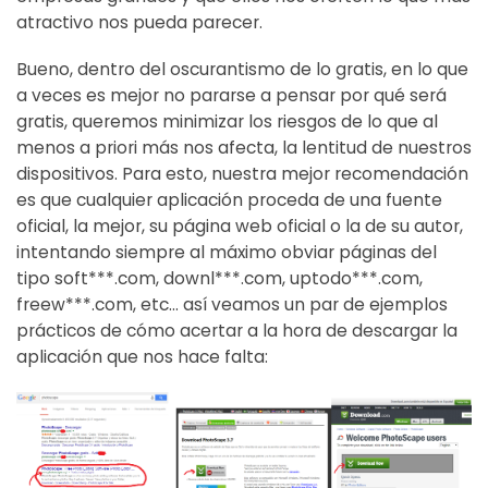
atractivo nos pueda parecer.
Bueno, dentro del oscurantismo de lo gratis, en lo que
a veces es mejor no pararse a pensar por qué será
gratis, queremos minimizar los riesgos de lo que al
menos a priori más nos afecta, la lentitud de nuestros
dispositivos. Para esto, nuestra mejor recomendación
es que cualquier aplicación proceda de una fuente
oficial, la mejor, su página web oficial o la de su autor,
intentando siempre al máximo obviar páginas del
tipo soft***.com, downl***.com, uptodo***.com,
freew***.com, etc… así veamos un par de ejemplos
prácticos de cómo acertar a la hora de descargar la
aplicación que nos hace falta: