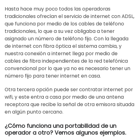
Hasta hace muy poco todos las operadoras
tradicionales ofrecían el servicio de internet con ADSL,
que funciona por medio de los cables de teléfono
tradicionales, lo que a su vez obligaba a tener
asignado un número de teléfono fijo. Con la llegada
de internet con fibra óptica el sistema cambia, y
nuestra conexión a internet llega por medio de
cables de fibra independientes de la red telefónica
convencional por lo que ya no es necesario tener un
número fijo para tener internet en casa.
Otra tercera opción puede ser contratar internet por
wifi, y este entra a casa por medio de una antena
receptora que recibe la señal de otra emisora situada
en algún punto cercano.
¿Cómo funciona una portabilidad de un
operador a otro? Vemos algunos ejemplos.