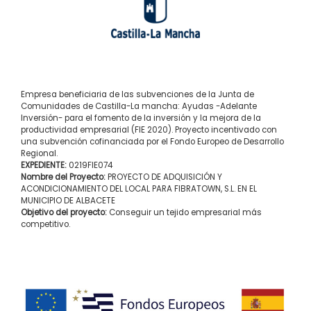
Empresa beneficiaria de las subvenciones de la Junta de
Comunidades de Castilla-La mancha: Ayudas -Adelante
Inversión- para el fomento de la inversión y la mejora de la
productividad empresarial (FIE 2020). Proyecto incentivado con
una subvención cofinanciada por el Fondo Europeo de Desarrollo
Regional.
EXPEDIENTE:
0219FIE074
Nombre del Proyecto:
PROYECTO DE ADQUISICIÓN Y
ACONDICIONAMIENTO DEL LOCAL PARA FIBRATOWN, S.L. EN EL
MUNICIPIO DE ALBACETE
Objetivo del proyecto:
Conseguir un tejido empresarial más
competitivo.