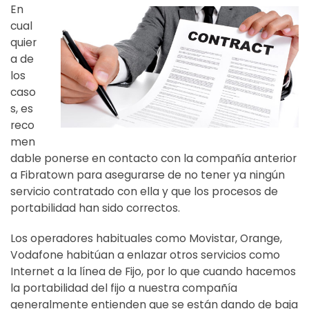
En
cual
quier
a de
los
caso
s, es
reco
men
dable ponerse en contacto con la compañía anterior
a Fibratown para asegurarse de no tener ya ningún
servicio contratado con ella y que los procesos de
portabilidad han sido correctos.
Los operadores habituales como Movistar, Orange,
Vodafone habitúan a enlazar otros servicios como
Internet a la línea de Fijo, por lo que cuando hacemos
la portabilidad del fijo a nuestra compañía
generalmente entienden que se están dando de baja