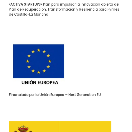
«ACTIVA STARTUPS»
Plan para impulsar la innovación abierta del
Plan de Recuperación, Transformación y Resiliencia para Pymes
de Castilla-La Mancha
Financiado por la Unión Europea – Next Generation EU