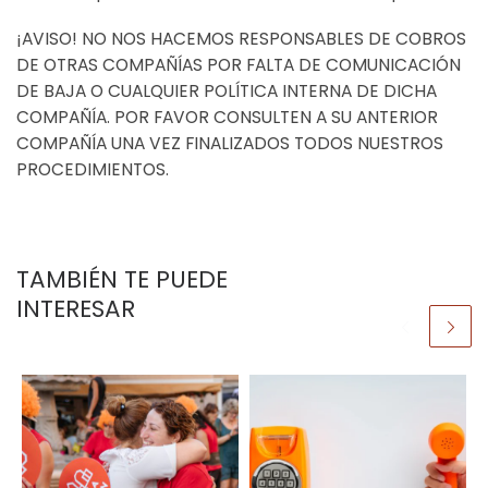
¡AVISO! NO NOS HACEMOS RESPONSABLES DE COBROS
DE OTRAS COMPAÑÍAS POR FALTA DE COMUNICACIÓN
DE BAJA O CUALQUIER POLÍTICA INTERNA DE DICHA
COMPAÑÍA. POR FAVOR CONSULTEN A SU ANTERIOR
COMPAÑÍA UNA VEZ FINALIZADOS TODOS NUESTROS
PROCEDIMIENTOS.
TAMBIÉN TE PUEDE
INTERESAR