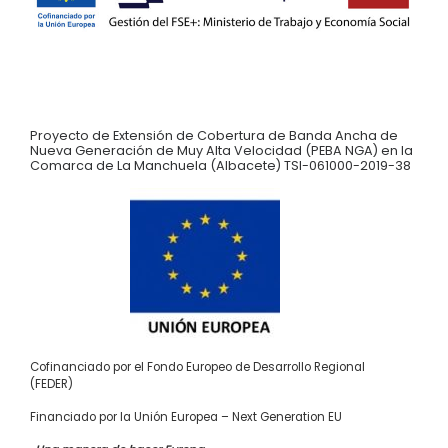
Proyecto de Extensión de Cobertura de Banda Ancha de
Nueva Generación de Muy Alta Velocidad (PEBA NGA) en la
Comarca de La Manchuela (Albacete) TSI-061000-2019-38
Cofinanciado por el Fondo Europeo de Desarrollo Regional
(FEDER)
Financiado por la Unión Europea – Next Generation EU