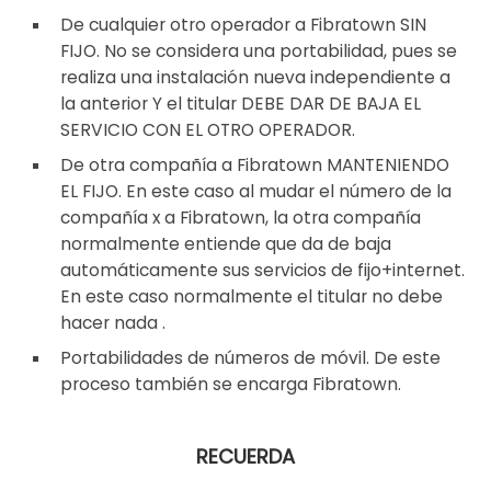
De cualquier otro operador a Fibratown SIN
FIJO. No se considera una portabilidad, pues se
realiza una instalación nueva independiente a
la anterior Y el titular DEBE DAR DE BAJA EL
SERVICIO CON EL OTRO OPERADOR.
De otra compañía a Fibratown MANTENIENDO
EL FIJO. En este caso al mudar el número de la
compañía x a Fibratown, la otra compañía
normalmente entiende que da de baja
automáticamente sus servicios de fijo+internet.
En este caso normalmente el titular no debe
hacer nada .
Portabilidades de números de móvil. De este
proceso también se encarga Fibratown.
RECUERDA