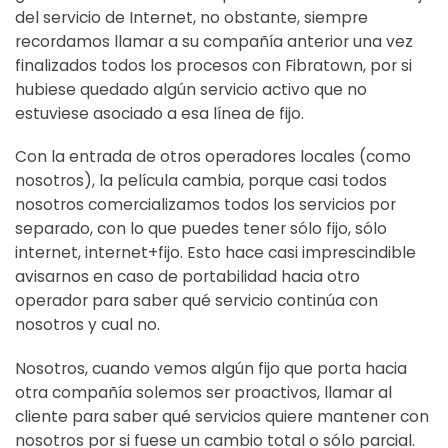
del servicio de Internet, no obstante, siempre
recordamos llamar a su compañía anterior una vez
finalizados todos los procesos con Fibratown, por si
hubiese quedado algún servicio activo que no
estuviese asociado a esa línea de fijo.
Con la entrada de otros operadores locales (como
nosotros), la película cambia, porque casi todos
nosotros comercializamos todos los servicios por
separado, con lo que puedes tener sólo fijo, sólo
internet, internet+fijo. Esto hace casi imprescindible
avisarnos en caso de portabilidad hacia otro
operador para saber qué servicio continúa con
nosotros y cual no.
Nosotros, cuando vemos algún fijo que porta hacia
otra compañía solemos ser proactivos, llamar al
cliente para saber qué servicios quiere mantener con
nosotros por si fuese un cambio total o sólo parcial.