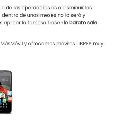
 de las operadoras es a disminuir los
o dentro de unos meses no lo será y
aplicar la famosa frase «
lo barato sale
 MásMóvil y ofrecemos móviles LIBRES muy