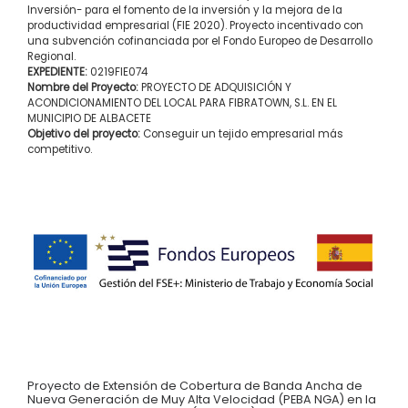
Inversión- para el fomento de la inversión y la mejora de la
productividad empresarial (FIE 2020). Proyecto incentivado con
una subvención cofinanciada por el Fondo Europeo de Desarrollo
Regional.
EXPEDIENTE:
0219FIE074
Nombre del Proyecto:
PROYECTO DE ADQUISICIÓN Y
ACONDICIONAMIENTO DEL LOCAL PARA FIBRATOWN, S.L. EN EL
MUNICIPIO DE ALBACETE
Objetivo del proyecto:
Conseguir un tejido empresarial más
competitivo.
Proyecto de Extensión de Cobertura de Banda Ancha de
Nueva Generación de Muy Alta Velocidad (PEBA NGA) en la