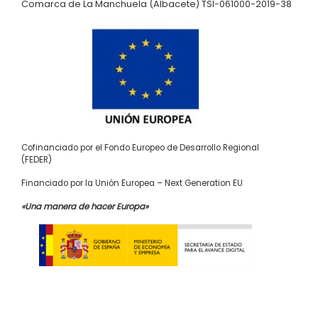
Comarca de La Manchuela (Albacete) TSI-061000-2019-38
Cofinanciado por el Fondo Europeo de Desarrollo Regional
(FEDER)
Financiado por la Unión Europea – Next Generation EU
«Una manera de hacer Europa»