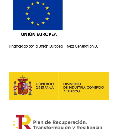
Financiado por la Unión Europea – Next Generation EU