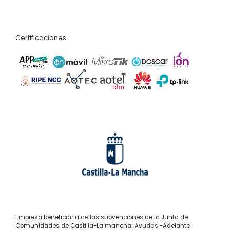
Certificaciones
Empresa beneficiaria de las subvenciones de la Junta de
Comunidades de Castilla-La mancha: Ayudas -Adelante