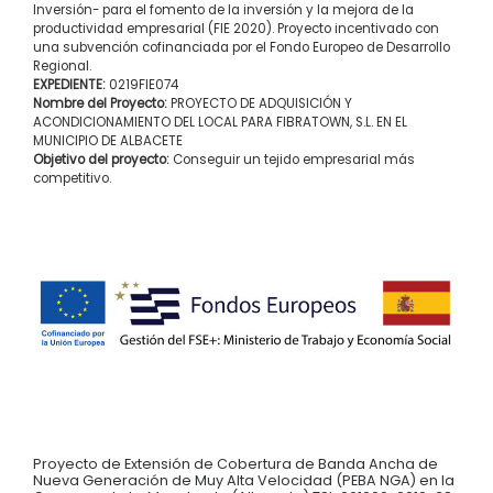
Inversión- para el fomento de la inversión y la mejora de la
productividad empresarial (FIE 2020). Proyecto incentivado con
una subvención cofinanciada por el Fondo Europeo de Desarrollo
Regional.
EXPEDIENTE:
0219FIE074
Nombre del Proyecto:
PROYECTO DE ADQUISICIÓN Y
ACONDICIONAMIENTO DEL LOCAL PARA FIBRATOWN, S.L. EN EL
MUNICIPIO DE ALBACETE
Objetivo del proyecto:
Conseguir un tejido empresarial más
competitivo.
Proyecto de Extensión de Cobertura de Banda Ancha de
Nueva Generación de Muy Alta Velocidad (PEBA NGA) en la