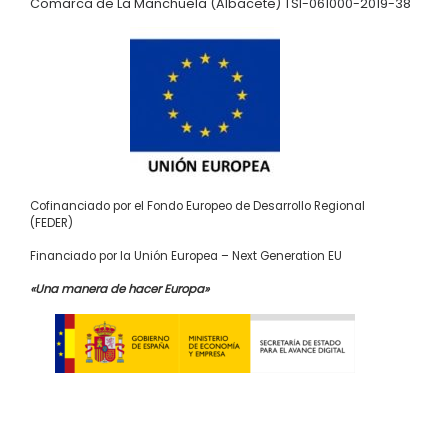
Comarca de La Manchuela (Albacete) TSI-061000-2019-38
Cofinanciado por el Fondo Europeo de Desarrollo Regional
(FEDER)
Financiado por la Unión Europea – Next Generation EU
«Una manera de hacer Europa»