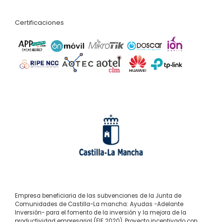
Certificaciones
Empresa beneficiaria de las subvenciones de la Junta de
Comunidades de Castilla-La mancha: Ayudas -Adelante
Inversión- para el fomento de la inversión y la mejora de la
productividad empresarial (FIE 2020). Proyecto incentivado con