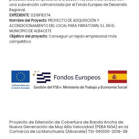
una subvención cofinanciada por el Fondo Europeo de Desarrollo
Regional.
EXPEDIENTE:
0219FIE074
Nombre del Proyecto:
PROYECTO DE ADQUISICIÓN Y
ACONDICIONAMIENTO DEL LOCAL PARA FIBRATOWN, S.L. EN EL
MUNICIPIO DE ALBACETE
Objetivo del proyecto:
Conseguir un tejido empresarial más
competitivo.
Proyecto de Extensión de Cobertura de Banda Ancha de
Nueva Generación de Muy Alta Velocidad (PEBA NGA) en la
Comarca de La Manchuela (Albacete) TSI-061000-2019-38