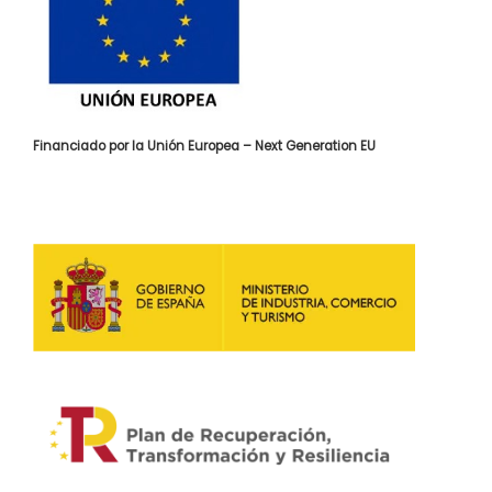
Financiado por la Unión Europea – Next Generation EU