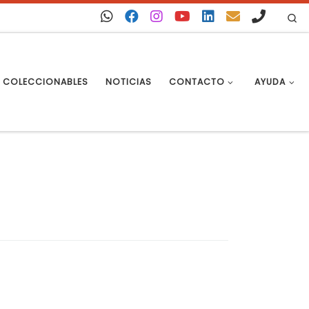
Se
COLECCIONABLES
NOTICIAS
CONTACTO
AYUDA