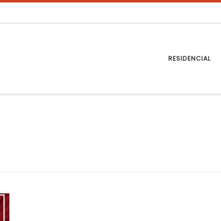
RESIDENCIAL