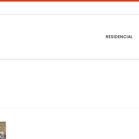
RESIDENCIAL