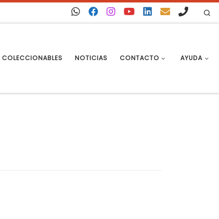
Se
COLECCIONABLES
NOTICIAS
CONTACTO
AYUDA