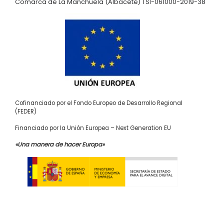
Comarca de La Manchuela (Albacete) TSI-061000-2019-38
Cofinanciado por el Fondo Europeo de Desarrollo Regional
(FEDER)
Financiado por la Unión Europea – Next Generation EU
«Una manera de hacer Europa»