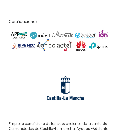
Certificaciones
Empresa beneficiaria de las subvenciones de la Junta de
Comunidades de Castilla-La mancha: Ayudas -Adelante