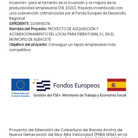
Inversión- para el fomento de la inversión y la mejora de la
productividad empresarial (FIE 2020). Proyecto incentivado con
una subvención cofinanciada por el Fondo Europeo de Desarrollo
Regional.
EXPEDIENTE:
0219FIE074
Nombre del Proyecto:
PROYECTO DE ADQUISICIÓN Y
ACONDICIONAMIENTO DEL LOCAL PARA FIBRATOWN, S.L. EN EL
MUNICIPIO DE ALBACETE
Objetivo del proyecto:
Conseguir un tejido empresarial más
competitivo.
Proyecto de Extensión de Cobertura de Banda Ancha de
Nueva Generación de Muy Alta Velocidad (PEBA NGA) en la