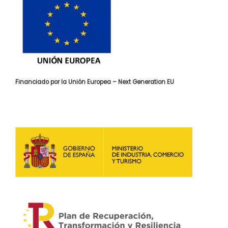
Financiado por la Unión Europea – Next Generation EU