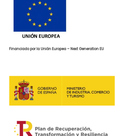
Financiado por la Unión Europea – Next Generation EU