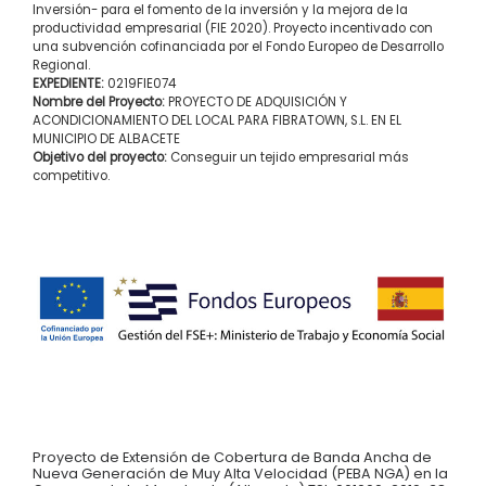
Inversión- para el fomento de la inversión y la mejora de la
productividad empresarial (FIE 2020). Proyecto incentivado con
una subvención cofinanciada por el Fondo Europeo de Desarrollo
Regional.
EXPEDIENTE:
0219FIE074
Nombre del Proyecto:
PROYECTO DE ADQUISICIÓN Y
ACONDICIONAMIENTO DEL LOCAL PARA FIBRATOWN, S.L. EN EL
MUNICIPIO DE ALBACETE
Objetivo del proyecto:
Conseguir un tejido empresarial más
competitivo.
Proyecto de Extensión de Cobertura de Banda Ancha de
Nueva Generación de Muy Alta Velocidad (PEBA NGA) en la