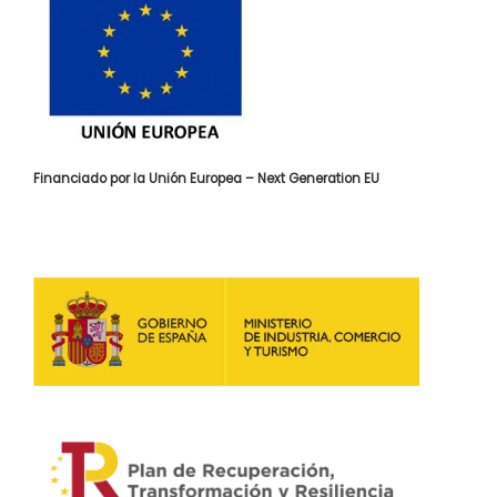
Financiado por la Unión Europea – Next Generation EU