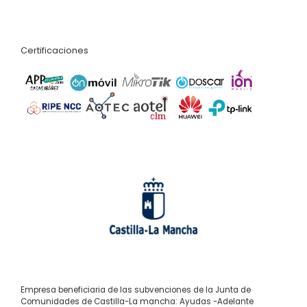
Certificaciones
Empresa beneficiaria de las subvenciones de la Junta de
Comunidades de Castilla-La mancha: Ayudas -Adelante