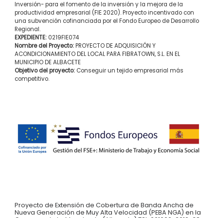
Inversión- para el fomento de la inversión y la mejora de la
productividad empresarial (FIE 2020). Proyecto incentivado con
una subvención cofinanciada por el Fondo Europeo de Desarrollo
Regional.
EXPEDIENTE:
0219FIE074
Nombre del Proyecto:
PROYECTO DE ADQUISICIÓN Y
ACONDICIONAMIENTO DEL LOCAL PARA FIBRATOWN, S.L. EN EL
MUNICIPIO DE ALBACETE
Objetivo del proyecto:
Conseguir un tejido empresarial más
competitivo.
Proyecto de Extensión de Cobertura de Banda Ancha de
Nueva Generación de Muy Alta Velocidad (PEBA NGA) en la