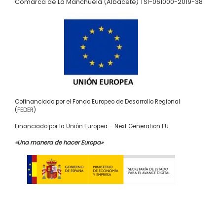
Comarca de La Manchuela (Albacete) TSI-061000-2019-38
Cofinanciado por el Fondo Europeo de Desarrollo Regional
(FEDER)
Financiado por la Unión Europea – Next Generation EU
«Una manera de hacer Europa»