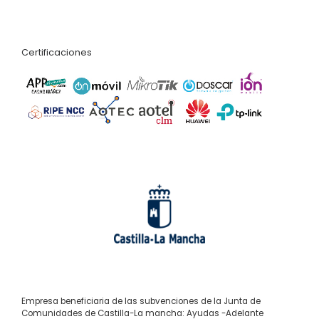
Certificaciones
Empresa beneficiaria de las subvenciones de la Junta de
Comunidades de Castilla-La mancha: Ayudas -Adelante