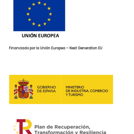
Financiado por la Unión Europea – Next Generation EU