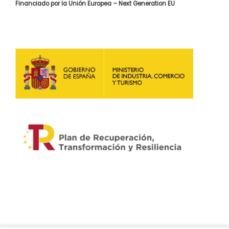
Financiado por la Unión Europea – Next Generation EU