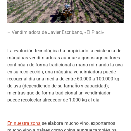
– Vendimiadora de Javier Escribano, «El Placi»
La evolución tecnológica ha propiciado la existencia de
máquinas vendimiadoras aunque algunos agricultores
continúan de forma tradicional a mano mimando la uva
en su recolección, una máquina vendimiadora puede
recoger al día una media de entre 60.000 a 100.000 kg
de uva (dependiendo de su tamaño y capacidad);
mientras que de forma tradicional un vendimiador
puede recolectar alrededor de 1.000 kg al día.
En nuestra zona
se elabora mucho vino, exportamos
mucho vino a países como china aunque también ha