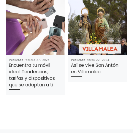
Publicada
febrero 27, 2025
Publicada
enero 22, 2024
Encuentra tu móvil
Así se vive San Antón
ideal: Tendencias,
en Villamalea
tarifas y dispositivos
que se adaptan a ti