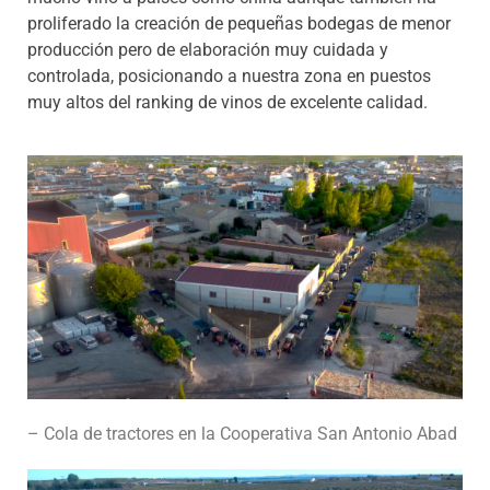
proliferado la creación de pequeñas bodegas de menor
producción pero de elaboración muy cuidada y
controlada, posicionando a nuestra zona en puestos
muy altos del ranking de vinos de excelente calidad.
– Cola de tractores en la Cooperativa San Antonio Abad