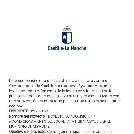
Empresa beneficiaria de las subvenciones de la Junta de
Comunidades de Castilla-La mancha: Ayudas -Adelante
Inversión- para el fomento de la inversión y la mejora de la
productividad empresarial (FIE 2020). Proyecto incentivado con
una subvención cofinanciada por el Fondo Europeo de Desarrollo
Regional.
EXPEDIENTE:
0219FIE074
Nombre del Proyecto:
PROYECTO DE ADQUISICIÓN Y
ACONDICIONAMIENTO DEL LOCAL PARA FIBRATOWN, S.L. EN EL
MUNICIPIO DE ALBACETE
Objetivo del proyecto:
Conseguir un tejido empresarial más