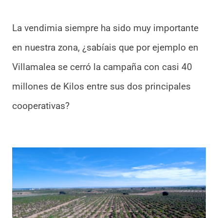
La vendimia siempre ha sido muy importante
en nuestra zona, ¿sabíais que por ejemplo en
Villamalea se cerró la campaña con casi 40
millones de Kilos entre sus dos principales
cooperativas?