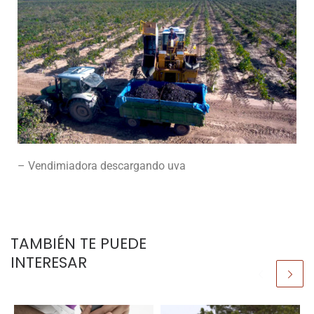
– Vendimiadora descargando uva
TAMBIÉN TE PUEDE
INTERESAR