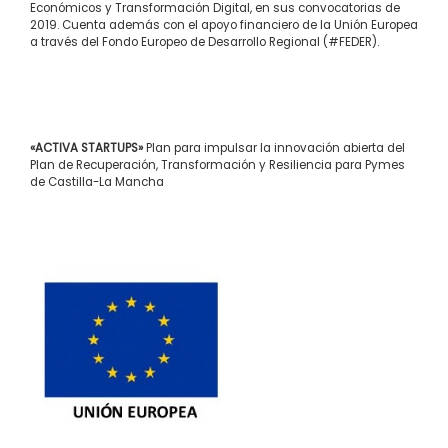
Económicos y Transformación Digital, en sus convocatorias de
2019. Cuenta además con el apoyo financiero de la Unión Europea
a través del Fondo Europeo de Desarrollo Regional (#FEDER).
«ACTIVA STARTUPS»
Plan para impulsar la innovación abierta del
Plan de Recuperación, Transformación y Resiliencia para Pymes
de Castilla-La Mancha