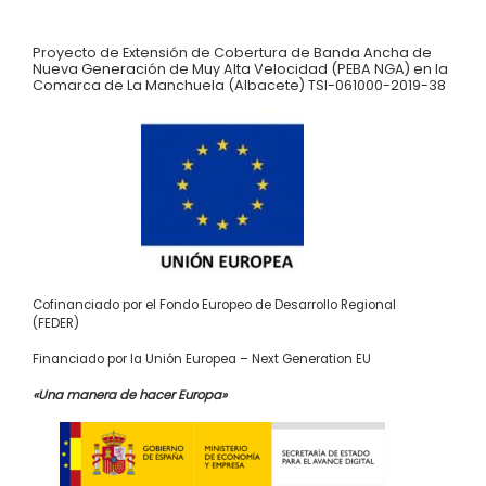
Proyecto de Extensión de Cobertura de Banda Ancha de
Nueva Generación de Muy Alta Velocidad (PEBA NGA) en la
Comarca de La Manchuela (Albacete) TSI-061000-2019-38
Cofinanciado por el Fondo Europeo de Desarrollo Regional
(FEDER)
Financiado por la Unión Europea – Next Generation EU
«Una manera de hacer Europa»