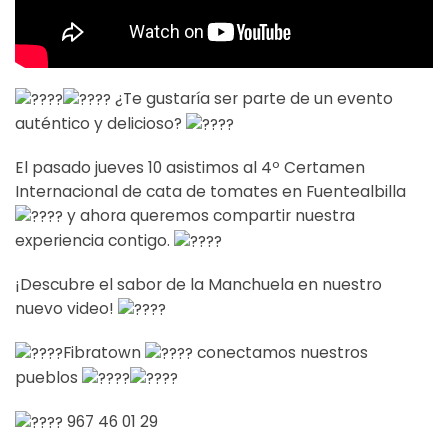
¿Te gustaría ser parte de un evento
auténtico y delicioso?
El pasado jueves 10 asistimos al 4º Certamen
Internacional de cata de tomates en Fuentealbilla
y ahora queremos compartir nuestra
experiencia contigo.
¡Descubre el sabor de la Manchuela en nuestro
nuevo video!
Fibratown
conectamos nuestros
pueblos
967 46 01 29