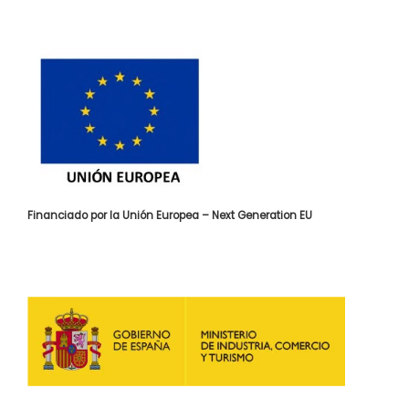
Financiado por la Unión Europea – Next Generation EU