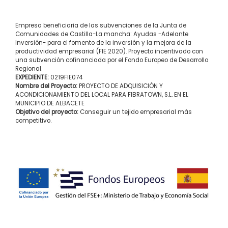
Empresa beneficiaria de las subvenciones de la Junta de
Comunidades de Castilla-La mancha: Ayudas -Adelante
Inversión- para el fomento de la inversión y la mejora de la
productividad empresarial (FIE 2020). Proyecto incentivado con
una subvención cofinanciada por el Fondo Europeo de Desarrollo
Regional.
EXPEDIENTE:
0219FIE074
Nombre del Proyecto:
PROYECTO DE ADQUISICIÓN Y
ACONDICIONAMIENTO DEL LOCAL PARA FIBRATOWN, S.L. EN EL
MUNICIPIO DE ALBACETE
Objetivo del proyecto:
Conseguir un tejido empresarial más
competitivo.