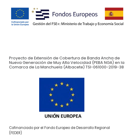
Proyecto de Extensión de Cobertura de Banda Ancha de
Nueva Generación de Muy Alta Velocidad (PEBA NGA) en la
Comarca de La Manchuela (Albacete) TSI-061000-2019-38
Cofinanciado por el Fondo Europeo de Desarrollo Regional
(FEDER)