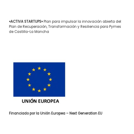
«ACTIVA STARTUPS»
Plan para impulsar la innovación abierta del
Plan de Recuperación, Transformación y Resiliencia para Pymes
de Castilla-La Mancha
Financiado por la Unión Europea – Next Generation EU