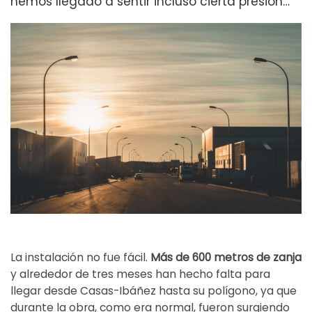
hemos llegado a sentir incluso cierta presión…
La instalación no fue fácil.
Más de 600 metros de zanja
y alrededor de tres meses han hecho falta para
llegar desde Casas-Ibáñez hasta su polígono, ya que
durante la obra, como era normal, fueron surgiendo