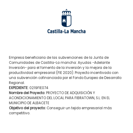
Empresa beneficiaria de las subvenciones de la Junta de
Comunidades de Castilla-La mancha: Ayudas -Adelante
Inversión- para el fomento de la inversión y la mejora de la
productividad empresarial (FIE 2020). Proyecto incentivado con
una subvención cofinanciada por el Fondo Europeo de Desarrollo
Regional.
EXPEDIENTE:
0219FIE074
Nombre del Proyecto:
PROYECTO DE ADQUISICIÓN Y
ACONDICIONAMIENTO DEL LOCAL PARA FIBRATOWN, S.L. EN EL
MUNICIPIO DE ALBACETE
Objetivo del proyecto:
Conseguir un tejido empresarial más
competitivo.