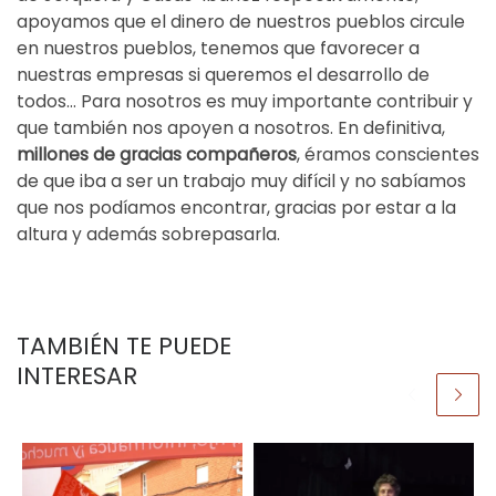
apoyamos que el dinero de nuestros pueblos circule
en nuestros pueblos, tenemos que favorecer a
nuestras empresas si queremos el desarrollo de
todos… Para nosotros es muy importante contribuir y
que también nos apoyen a nosotros. En definitiva,
millones de gracias compañeros
, éramos conscientes
de que iba a ser un trabajo muy difícil y no sabíamos
que nos podíamos encontrar, gracias por estar a la
altura y además sobrepasarla.
TAMBIÉN TE PUEDE
INTERESAR