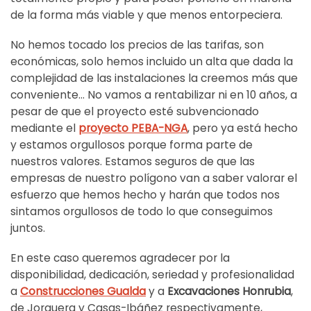
de la forma más viable y que menos entorpeciera.
No hemos tocado los precios de las tarifas, son
económicas, solo hemos incluido un alta que dada la
complejidad de las instalaciones la creemos más que
conveniente… No vamos a rentabilizar ni en 10 años, a
pesar de que el proyecto esté subvencionado
mediante el
proyecto PEBA-NGA
, pero ya está hecho
y estamos orgullosos porque forma parte de
nuestros valores. Estamos seguros de que las
empresas de nuestro polígono van a saber valorar el
esfuerzo que hemos hecho y harán que todos nos
sintamos orgullosos de todo lo que conseguimos
juntos.
En este caso queremos agradecer por la
disponibilidad, dedicación, seriedad y profesionalidad
a
Construcciones Gualda
y a
Excavaciones Honrubia
,
de Jorquera y Casas-Ibáñez respectivamente,