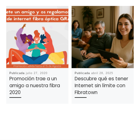
Publicada
julio 27, 2020
Publicada
abril 28, 2025
Promoción trae a un
Descubre qué es tener
amigo a nuestra fibra
Internet sin límite con
2020
Fibratown