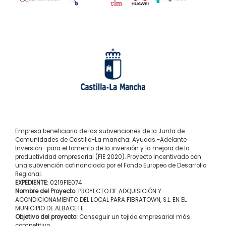
Empresa beneficiaria de las subvenciones de la Junta de
Comunidades de Castilla-La mancha: Ayudas -Adelante
Inversión- para el fomento de la inversión y la mejora de la
productividad empresarial (FIE 2020). Proyecto incentivado con
una subvención cofinanciada por el Fondo Europeo de Desarrollo
Regional.
EXPEDIENTE:
0219FIE074
Nombre del Proyecto:
PROYECTO DE ADQUISICIÓN Y
ACONDICIONAMIENTO DEL LOCAL PARA FIBRATOWN, S.L. EN EL
MUNICIPIO DE ALBACETE
Objetivo del proyecto:
Conseguir un tejido empresarial más
competitivo.