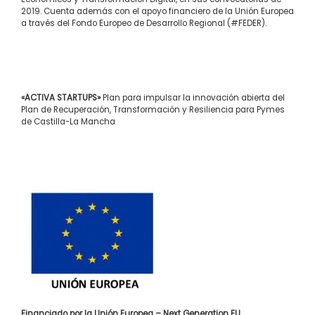
2019. Cuenta además con el apoyo financiero de la Unión Europea
a través del Fondo Europeo de Desarrollo Regional (#FEDER).
«ACTIVA STARTUPS»
Plan para impulsar la innovación abierta del
Plan de Recuperación, Transformación y Resiliencia para Pymes
de Castilla-La Mancha
Financiado por la Unión Europea – Next Generation EU