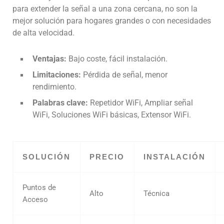
para extender la señal a una zona cercana, no son la
mejor solución para hogares grandes o con necesidades
de alta velocidad.
Ventajas:
Bajo coste, fácil instalación.
Limitaciones:
Pérdida de señal, menor
rendimiento.
Palabras clave:
Repetidor WiFi, Ampliar señal
WiFi, Soluciones WiFi básicas, Extensor WiFi.
SOLUCIÓN
PRECIO
INSTALACIÓN
Puntos de
Alto
Técnica
Acceso