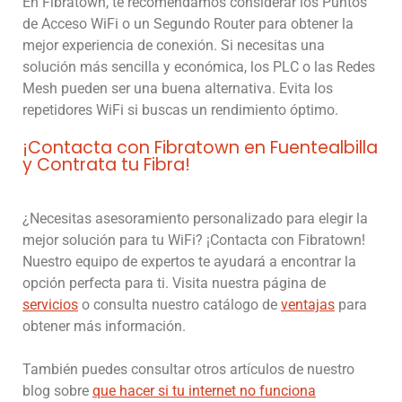
En Fibratown, te recomendamos considerar los Puntos
de Acceso WiFi o un Segundo Router para obtener la
mejor experiencia de conexión. Si necesitas una
solución más sencilla y económica, los PLC o las Redes
Mesh pueden ser una buena alternativa. Evita los
repetidores WiFi si buscas un rendimiento óptimo.
¡Contacta con Fibratown en Fuentealbilla
y Contrata tu Fibra!
¿Necesitas asesoramiento personalizado para elegir la
mejor solución para tu WiFi? ¡Contacta con Fibratown!
Nuestro equipo de expertos te ayudará a encontrar la
opción perfecta para ti. Visita nuestra página de
servicios
o consulta nuestro catálogo de
ventajas
para
obtener más información.
También puedes consultar otros artículos de nuestro
blog sobre
que hacer si tu internet no funciona