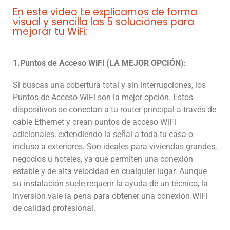
En este video te explicamos de forma
visual y sencilla las 5 soluciones para
mejorar tu WiFi:
1.Puntos de Acceso WiFi (LA MEJOR OPCIÓN):
Si buscas una cobertura total y sin interrupciones, los
Puntos de Acceso WiFi son la mejor opción. Estos
dispositivos se conectan a tu router principal a través de
cable Ethernet y crean puntos de acceso WiFi
adicionales, extendiendo la señal a toda tu casa o
incluso a exteriores. Son ideales para viviendas grandes,
negocios u hoteles, ya que permiten una conexión
estable y de alta velocidad en cualquier lugar. Aunque
su instalación suele requerir la ayuda de un técnico, la
inversión vale la pena para obtener una conexión WiFi
de calidad profesional.