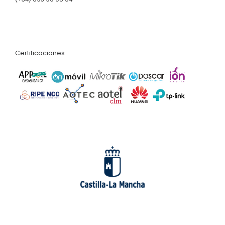
Certificaciones