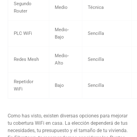
Segundo
Medio
Técnica
Router
Medio-
PLC WiFi
Sencilla
Bajo
Medio-
Redes Mesh
Sencilla
Alto
Repetidor
Bajo
Sencilla
WiFi
Como has visto, existen diversas opciones para mejorar
tu cobertura WiFi en casa. La elección dependerá de tus
necesidades, tu presupuesto y el tamaño de tu vivienda.