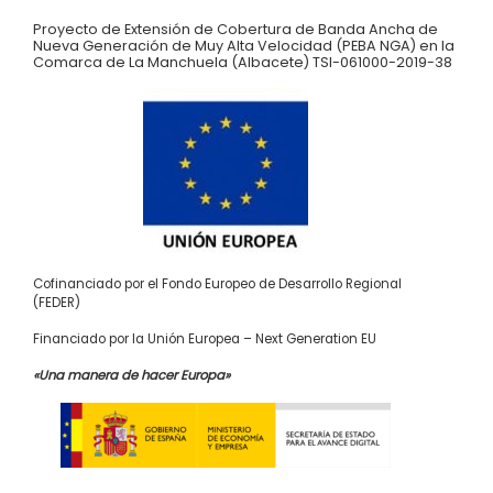
Proyecto de Extensión de Cobertura de Banda Ancha de
Nueva Generación de Muy Alta Velocidad (PEBA NGA) en la
Comarca de La Manchuela (Albacete) TSI-061000-2019-38
Cofinanciado por el Fondo Europeo de Desarrollo Regional
(FEDER)
Financiado por la Unión Europea – Next Generation EU
«Una manera de hacer Europa»