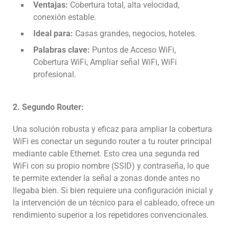
Ventajas:
Cobertura total, alta velocidad,
conexión estable.
Ideal para:
Casas grandes, negocios, hoteles.
Palabras clave:
Puntos de Acceso WiFi,
Cobertura WiFi, Ampliar señal WiFi, WiFi
profesional.
2. Segundo Router:
Una solución robusta y eficaz para ampliar la cobertura
WiFi es conectar un segundo router a tu router principal
mediante cable Ethernet. Esto crea una segunda red
WiFi con su propio nombre (SSID) y contraseña, lo que
te permite extender la señal a zonas donde antes no
llegaba bien. Si bien requiere una configuración inicial y
la intervención de un técnico para el cableado, ofrece un
rendimiento superior a los repetidores convencionales.