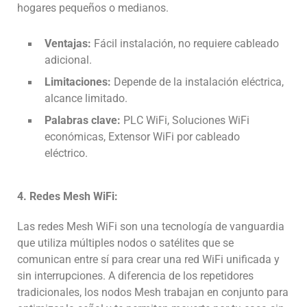
hogares pequeños o medianos.
Ventajas:
Fácil instalación, no requiere cableado
adicional.
Limitaciones:
Depende de la instalación eléctrica,
alcance limitado.
Palabras clave:
PLC WiFi, Soluciones WiFi
económicas, Extensor WiFi por cableado
eléctrico.
4. Redes Mesh WiFi:
Las redes Mesh WiFi son una tecnología de vanguardia
que utiliza múltiples nodos o satélites que se
comunican entre sí para crear una red WiFi unificada y
sin interrupciones. A diferencia de los repetidores
tradicionales, los nodos Mesh trabajan en conjunto para