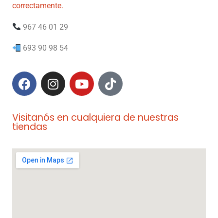
correctamente.
967 46 01 29
693 90 98 54
Visitanós en cualquiera de nuestras
tiendas