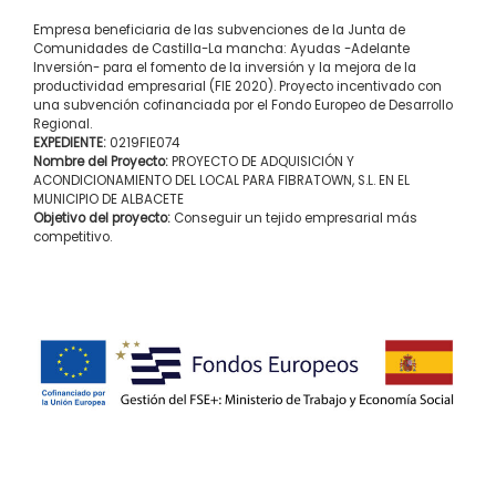
Empresa beneficiaria de las subvenciones de la Junta de
Comunidades de Castilla-La mancha: Ayudas -Adelante
Inversión- para el fomento de la inversión y la mejora de la
productividad empresarial (FIE 2020). Proyecto incentivado con
una subvención cofinanciada por el Fondo Europeo de Desarrollo
Regional.
EXPEDIENTE:
0219FIE074
Nombre del Proyecto:
PROYECTO DE ADQUISICIÓN Y
ACONDICIONAMIENTO DEL LOCAL PARA FIBRATOWN, S.L. EN EL
MUNICIPIO DE ALBACETE
Objetivo del proyecto:
Conseguir un tejido empresarial más
competitivo.