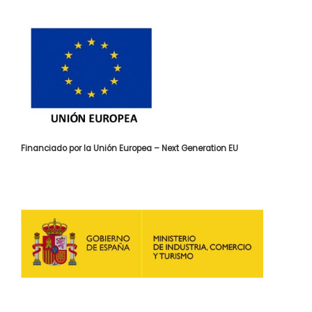
Financiado por la Unión Europea – Next Generation EU