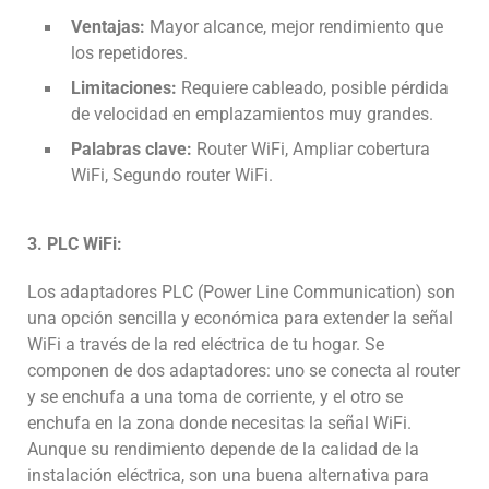
Ventajas:
Mayor alcance, mejor rendimiento que
los repetidores.
Limitaciones:
Requiere cableado, posible pérdida
de velocidad en emplazamientos muy grandes.
Palabras clave:
Router WiFi, Ampliar cobertura
WiFi, Segundo router WiFi.
3. PLC WiFi:
Los adaptadores PLC (Power Line Communication) son
una opción sencilla y económica para extender la señal
WiFi a través de la red eléctrica de tu hogar. Se
componen de dos adaptadores: uno se conecta al router
y se enchufa a una toma de corriente, y el otro se
enchufa en la zona donde necesitas la señal WiFi.
Aunque su rendimiento depende de la calidad de la
instalación eléctrica, son una buena alternativa para