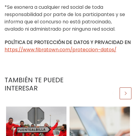
*Se exonera a cualquier red social de toda
responsabilidad por parte de los participantes y se
informa que el concurso no está patrocinado,
avalado ni administrado por ninguna red social.
POLÍTICA DE PROTECCIÓN DE DATOS Y PRIVACIDAD EN
https://www.fibratown.com/proteccion-datos/
TAMBIÉN TE PUEDE
INTERESAR