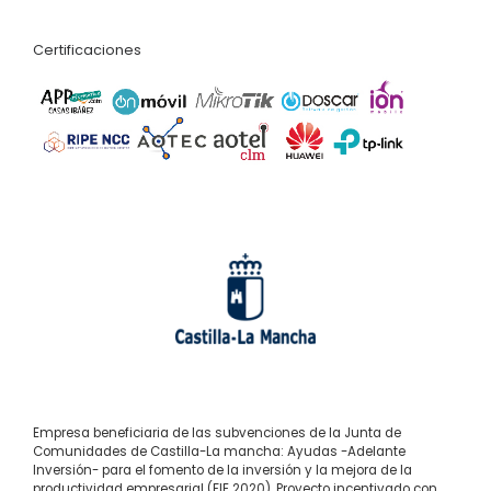
Certificaciones
Empresa beneficiaria de las subvenciones de la Junta de
Comunidades de Castilla-La mancha: Ayudas -Adelante
Inversión- para el fomento de la inversión y la mejora de la
productividad empresarial (FIE 2020). Proyecto incentivado con