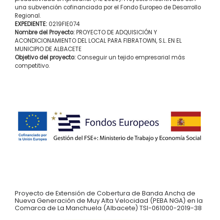
una subvención cofinanciada por el Fondo Europeo de Desarrollo
Regional.
EXPEDIENTE:
0219FIE074
Nombre del Proyecto:
PROYECTO DE ADQUISICIÓN Y
ACONDICIONAMIENTO DEL LOCAL PARA FIBRATOWN, S.L. EN EL
MUNICIPIO DE ALBACETE
Objetivo del proyecto:
Conseguir un tejido empresarial más
competitivo.
Proyecto de Extensión de Cobertura de Banda Ancha de
Nueva Generación de Muy Alta Velocidad (PEBA NGA) en la
Comarca de La Manchuela (Albacete) TSI-061000-2019-38