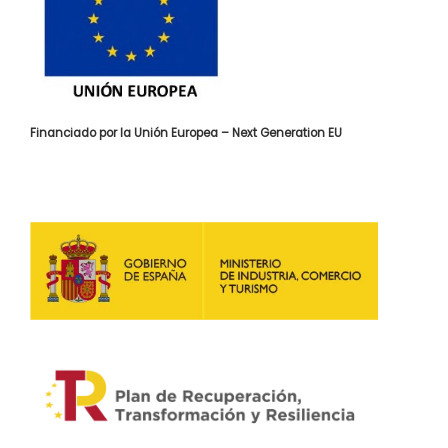
Financiado por la Unión Europea – Next Generation EU