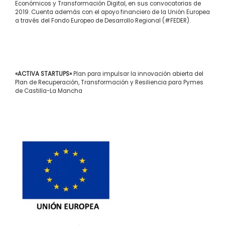
Económicos y Transformación Digital, en sus convocatorias de
2019. Cuenta además con el apoyo financiero de la Unión Europea
a través del Fondo Europeo de Desarrollo Regional (#FEDER).
«ACTIVA STARTUPS»
Plan para impulsar la innovación abierta del
Plan de Recuperación, Transformación y Resiliencia para Pymes
de Castilla-La Mancha