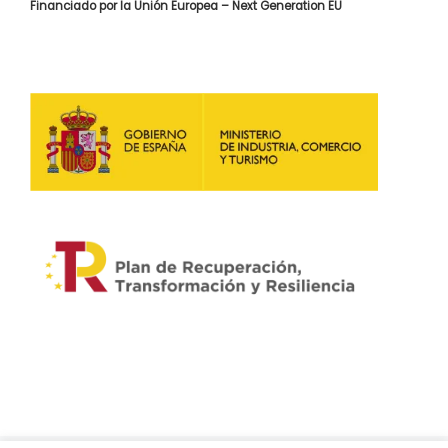
Financiado por la Unión Europea – Next Generation EU