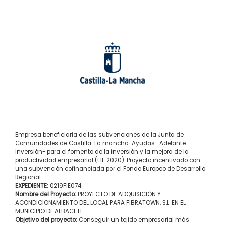
Empresa beneficiaria de las subvenciones de la Junta de
Comunidades de Castilla-La mancha: Ayudas -Adelante
Inversión- para el fomento de la inversión y la mejora de la
productividad empresarial (FIE 2020). Proyecto incentivado con
una subvención cofinanciada por el Fondo Europeo de Desarrollo
Regional.
EXPEDIENTE:
0219FIE074
Nombre del Proyecto:
PROYECTO DE ADQUISICIÓN Y
ACONDICIONAMIENTO DEL LOCAL PARA FIBRATOWN, S.L. EN EL
MUNICIPIO DE ALBACETE
Objetivo del proyecto:
Conseguir un tejido empresarial más