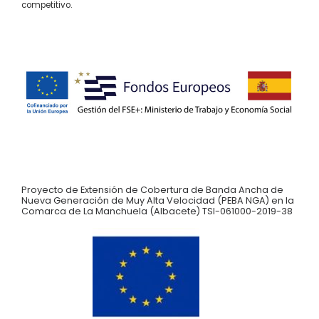
competitivo.
Proyecto de Extensión de Cobertura de Banda Ancha de
Nueva Generación de Muy Alta Velocidad (PEBA NGA) en la
Comarca de La Manchuela (Albacete) TSI-061000-2019-38