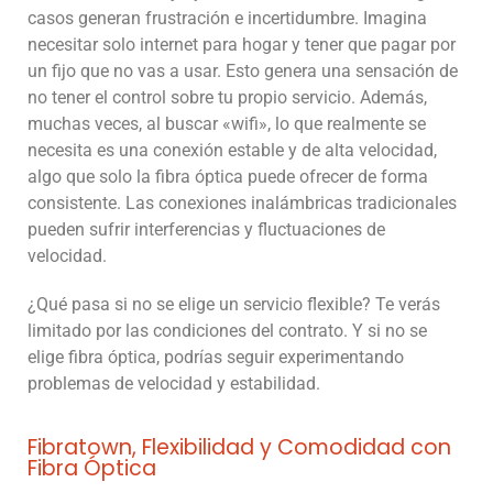
casos generan frustración e incertidumbre. Imagina
necesitar solo internet para hogar y tener que pagar por
un fijo que no vas a usar. Esto genera una sensación de
no tener el control sobre tu propio servicio. Además,
muchas veces, al buscar «wifi», lo que realmente se
necesita es una conexión estable y de alta velocidad,
algo que solo la fibra óptica puede ofrecer de forma
consistente. Las conexiones inalámbricas tradicionales
pueden sufrir interferencias y fluctuaciones de
velocidad.
¿Qué pasa si no se elige un servicio flexible? Te verás
limitado por las condiciones del contrato. Y si no se
elige fibra óptica, podrías seguir experimentando
problemas de velocidad y estabilidad.
Fibratown, Flexibilidad y Comodidad con
Fibra Óptica