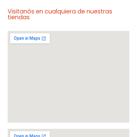
Visitanós en cualquiera de nuestras
tiendas