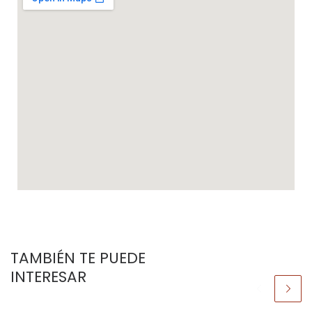
TAMBIÉN TE PUEDE
INTERESAR