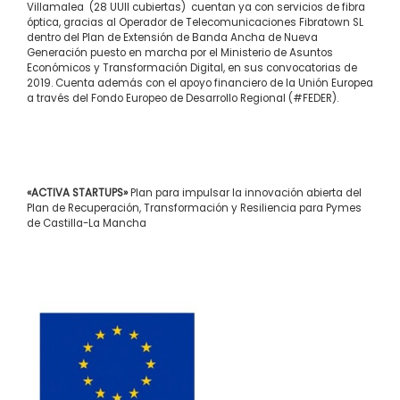
Villamalea (28 UUII cubiertas) cuentan ya con servicios de fibra
óptica, gracias al Operador de Telecomunicaciones Fibratown SL
dentro del Plan de Extensión de Banda Ancha de Nueva
Generación puesto en marcha por el Ministerio de Asuntos
Económicos y Transformación Digital, en sus convocatorias de
2019. Cuenta además con el apoyo financiero de la Unión Europea
a través del Fondo Europeo de Desarrollo Regional (#FEDER).
«ACTIVA STARTUPS»
Plan para impulsar la innovación abierta del
Plan de Recuperación, Transformación y Resiliencia para Pymes
de Castilla-La Mancha