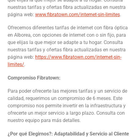
nuestras tarifas y ofertas fibra
actualizadas en nuestra
página web:
www.fibratown.com/internet-sin-limites
.
Ofrecemos diferentes tarifas de internet con fibra óptica
en Alborea, con opciones de internet con o sin fijo, para
que elijas la que mejor se adapte a tu hogar. Consulta
nuestras tarifas y ofertas fibra
actualizadas en nuestra
página web:
https://www.fibratown.com/internet-sin-
limites/
.
Compromiso Fibratown:
Para poder ofrecerte las mejores tarifas y un servicio de
calidad, requerimos un compromiso de 6 meses. Este
compromiso nos permite invertir en la infraestructura y
ofrecerte un mejor servicio a largo plazo. Consulta con
nuestro equipo para más detalles.
¿Por qué Elegirnos?: Adaptabilidad y Servicio al Cliente