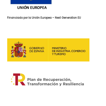
Financiado por la Unión Europea – Next Generation EU