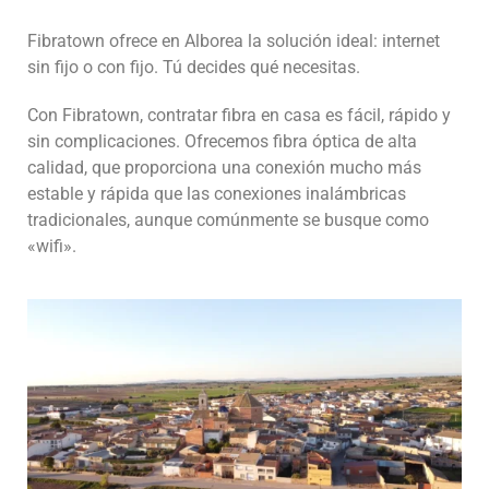
Fibratown ofrece en Alborea la solución ideal: internet
sin fijo o con fijo. Tú decides qué necesitas.
Con Fibratown, contratar fibra en casa es fácil, rápido y
sin complicaciones. Ofrecemos fibra óptica de alta
calidad, que proporciona una conexión mucho más
estable y rápida que las conexiones inalámbricas
tradicionales, aunque comúnmente se busque como
«wifi».