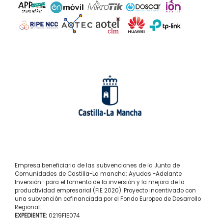
Empresa beneficiaria de las subvenciones de la Junta de
Comunidades de Castilla-La mancha: Ayudas -Adelante
Inversión- para el fomento de la inversión y la mejora de la
productividad empresarial (FIE 2020). Proyecto incentivado con
una subvención cofinanciada por el Fondo Europeo de Desarrollo
Regional.
EXPEDIENTE:
0219FIE074