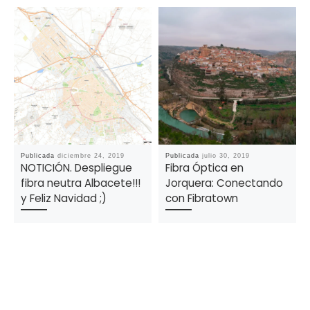
Publicada
diciembre 24, 2019
Publicada
julio 30, 2019
NOTICIÓN. Despliegue
Fibra Óptica en
fibra neutra Albacete!!!
Jorquera: Conectando
y Feliz Navidad ;)
con Fibratown