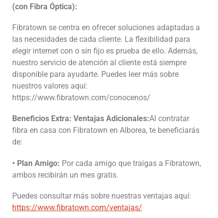
(con Fibra Óptica):
Fibratown se centra en ofrecer soluciones adaptadas a
las necesidades de cada cliente. La flexibilidad para
elegir internet con o sin fijo es prueba de ello. Además,
nuestro servicio de atención al cliente está siempre
disponible para ayudarte. Puedes leer más sobre
nuestros valores
aquí:
https://www.fibratown.com/conocenos/
Beneficios Extra: Ventajas Adicionales:
Al contratar
fibra en casa con Fibratown en Alborea, te beneficiarás
de:
• Plan Amigo:
Por cada amigo que traigas a Fibratown,
ambos recibirán un mes gratis.
Puedes consultar más sobre nuestras ventajas aquí:
https://www.fibratown.com/ventajas/