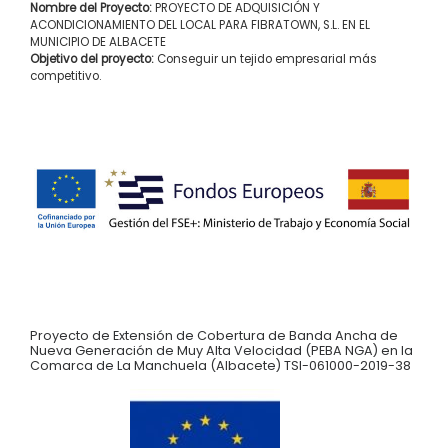
Nombre del Proyecto:
PROYECTO DE ADQUISICIÓN Y
ACONDICIONAMIENTO DEL LOCAL PARA FIBRATOWN, S.L. EN EL
MUNICIPIO DE ALBACETE
Objetivo del proyecto:
Conseguir un tejido empresarial más
competitivo.
Proyecto de Extensión de Cobertura de Banda Ancha de
Nueva Generación de Muy Alta Velocidad (PEBA NGA) en la
Comarca de La Manchuela (Albacete) TSI-061000-2019-38