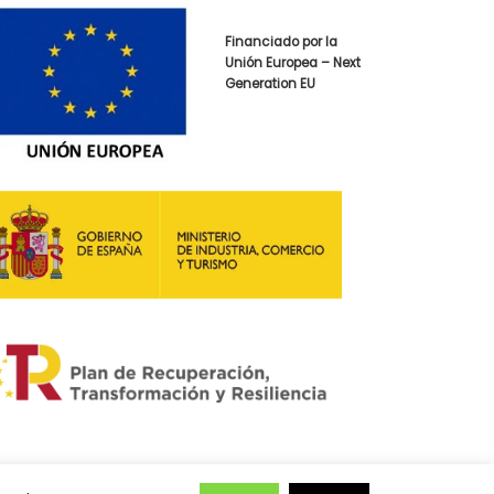
Financiado por la
Unión Europea – Next
Generation EU