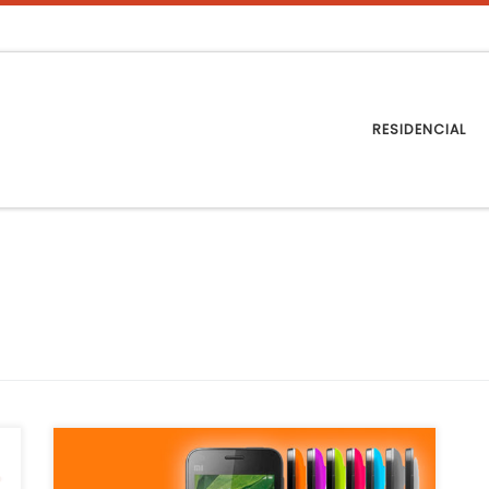
RESIDENCIAL