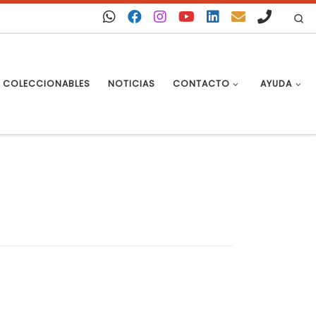
Se
COLECCIONABLES
NOTICIAS
CONTACTO
AYUDA