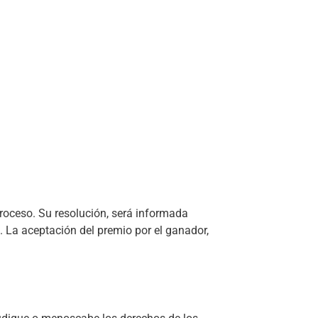
roceso. Su resolución, será informada
. La aceptación del premio por el ganador,