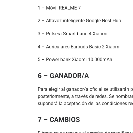
1 – Móvil REALME 7
2 – Altavoz inteligente Google Nest Hub
3 – Pulsera Smart band 4 Xiaomi
4 – Auriculares Earbuds Basic 2 Xiaomi
5 – Power bank Xiaomi 10.000mAh
6 – GANADOR/A
Para elegir al ganador/a oficial se utilizar
posteriormente, a través de redes. Se nombrar
supondrá la aceptación de las condiciones re
7 – CAMBIOS