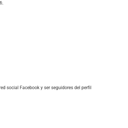
i.
red social Facebook y ser seguidores del perfil