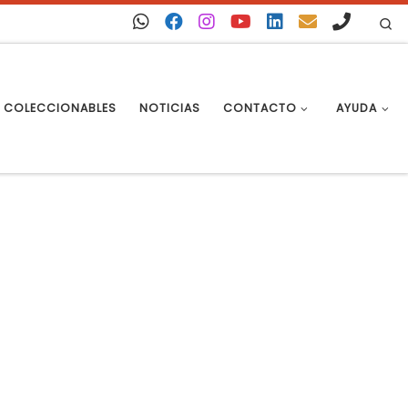
Se
COLECCIONABLES
NOTICIAS
CONTACTO
AYUDA