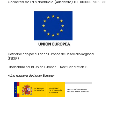
Comarca de La Manchuela (Albacete) TSI-061000-2019-38
Cofinanciado por el Fondo Europeo de Desarrollo Regional
(FEDER)
Financiado por la Unión Europea – Next Generation EU
«Una manera de hacer Europa»