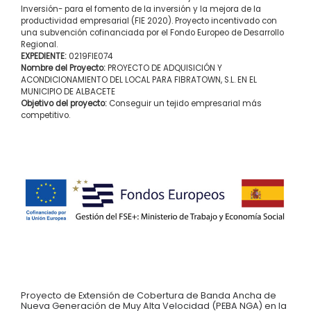
Inversión- para el fomento de la inversión y la mejora de la
productividad empresarial (FIE 2020). Proyecto incentivado con
una subvención cofinanciada por el Fondo Europeo de Desarrollo
Regional.
EXPEDIENTE:
0219FIE074
Nombre del Proyecto:
PROYECTO DE ADQUISICIÓN Y
ACONDICIONAMIENTO DEL LOCAL PARA FIBRATOWN, S.L. EN EL
MUNICIPIO DE ALBACETE
Objetivo del proyecto:
Conseguir un tejido empresarial más
competitivo.
Proyecto de Extensión de Cobertura de Banda Ancha de
Nueva Generación de Muy Alta Velocidad (PEBA NGA) en la