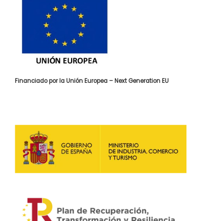
Financiado por la Unión Europea – Next Generation EU