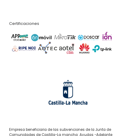
Certificaciones
Empresa beneficiaria de las subvenciones de la Junta de
Comunidades de Castilla-La mancha: Ayudas -Adelante