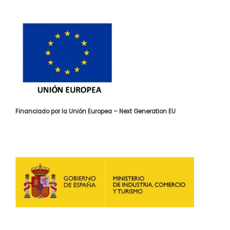
Financiado por la Unión Europea – Next Generation EU