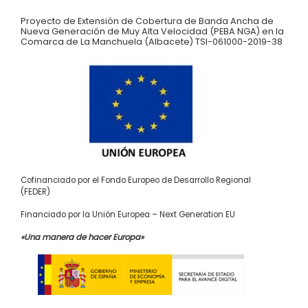
Proyecto de Extensión de Cobertura de Banda Ancha de
Nueva Generación de Muy Alta Velocidad (PEBA NGA) en la
Comarca de La Manchuela (Albacete) TSI-061000-2019-38
Cofinanciado por el Fondo Europeo de Desarrollo Regional
(FEDER)
Financiado por la Unión Europea – Next Generation EU
«Una manera de hacer Europa»