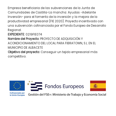
Empresa beneficiaria de las subvenciones de la Junta de
Comunidades de Castilla-La mancha: Ayudas -Adelante
Inversión- para el fomento de la inversión y la mejora de la
productividad empresarial (FIE 2020). Proyecto incentivado con
una subvención cofinanciada por el Fondo Europeo de Desarrollo
Regional.
EXPEDIENTE:
0219FIE074
Nombre del Proyecto:
PROYECTO DE ADQUISICIÓN Y
ACONDICIONAMIENTO DEL LOCAL PARA FIBRATOWN, S.L. EN EL
MUNICIPIO DE ALBACETE
Objetivo del proyecto:
Conseguir un tejido empresarial más
competitivo.