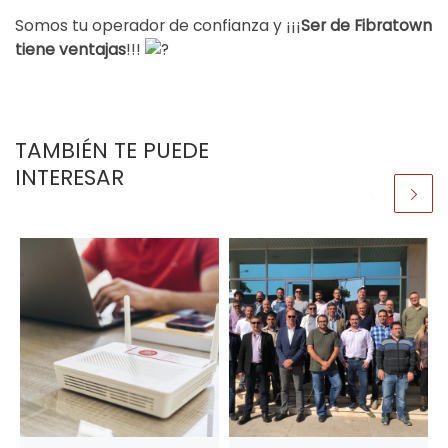
Somos tu operador de confianza y ¡¡¡
Ser de Fibratown
tiene ventajas
!!!
TAMBIÉN TE PUEDE
INTERESAR