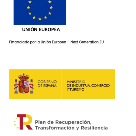
Financiado por la Unión Europea – Next Generation EU