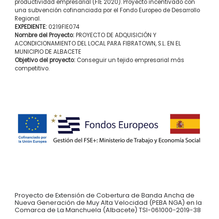
productividad empresarial (FIE 2020). Proyecto incentivado con
una subvención cofinanciada por el Fondo Europeo de Desarrollo
Regional.
EXPEDIENTE:
0219FIE074
Nombre del Proyecto:
PROYECTO DE ADQUISICIÓN Y
ACONDICIONAMIENTO DEL LOCAL PARA FIBRATOWN, S.L. EN EL
MUNICIPIO DE ALBACETE
Objetivo del proyecto:
Conseguir un tejido empresarial más
competitivo.
Proyecto de Extensión de Cobertura de Banda Ancha de
Nueva Generación de Muy Alta Velocidad (PEBA NGA) en la
Comarca de La Manchuela (Albacete) TSI-061000-2019-38