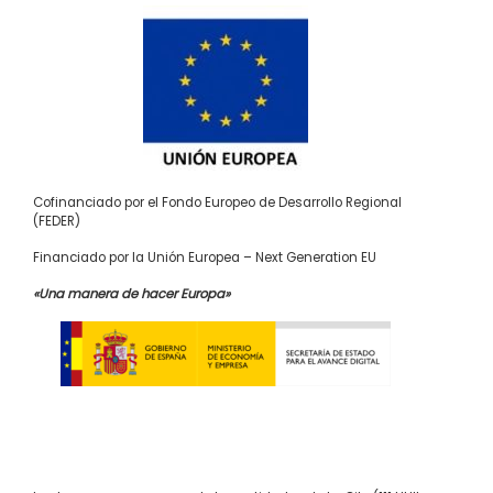
Cofinanciado por el Fondo Europeo de Desarrollo Regional
(FEDER)
Financiado por la Unión Europea – Next Generation EU
«Una manera de hacer Europa»