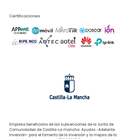
Certificaciones
Empresa beneficiaria de las subvenciones de la Junta de
Comunidades de Castilla-La mancha: Ayudas -Adelante
Inversión- para el fomento de la inversión y la mejora de la